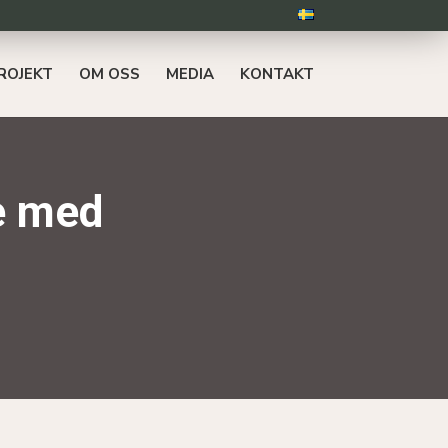
ROJEKT
OM OSS
MEDIA
KONTAKT
e med