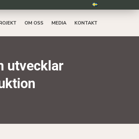
ROJEKT
OM OSS
MEDIA
KONTAKT
n utvecklar
uktion