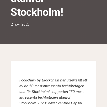
Stockholm!
2 nov, 2023
Foodchain by Blockchain har utsetts till ett
av de 50 mest intressanta techföretagen
utanför Stockholm! I rapporten ”50 mest
intressanta techbolagen utanför
Stockholm 2023” lyfter Venture Capital