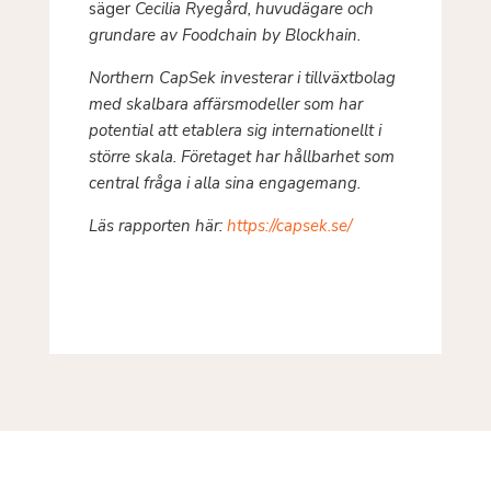
säger
Cecilia Ryegård, huvudägare och
grundare av Foodchain by Blockhain.
Northern CapSek investerar i tillväxtbolag
med skalbara affärsmodeller som har
potential att etablera sig internationellt i
större skala. Företaget har hållbarhet som
central fråga i alla sina engagemang.
Läs rapporten här:
https://capsek.se/